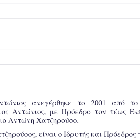
ντώνιος ανεγέρθηκε το 2001 από το 
ιος Αντώνιος, με Πρόεδρο τον τέως 
ιο Αντώνη Χατζηρούσο.
τζηρούσος, είναι ο Ιδρυτής και Πρόεδρος 