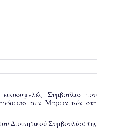
εικοσαμελές Συμβούλιο του
Εκπρόσωπο των Μαρωνιτών στη
του Διοικητικού Συμβουλίου της