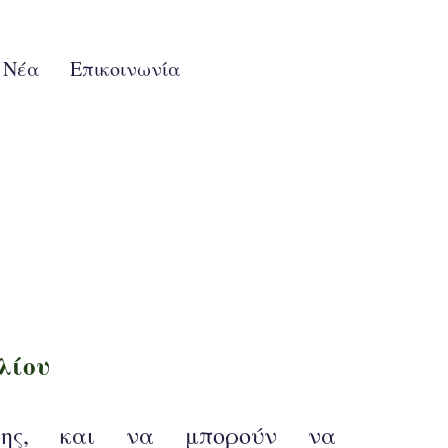
Νέα
Επικοινωνία
λίου
της, και να μπορούν να