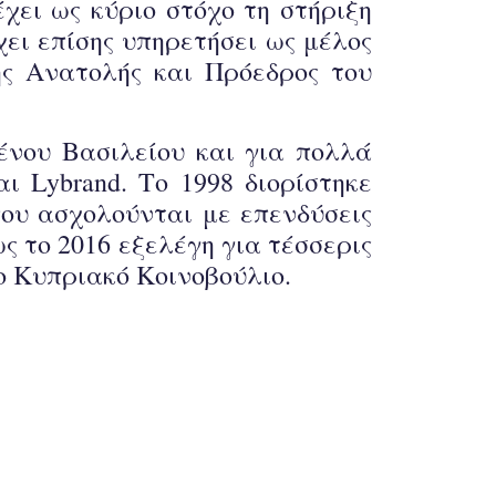
χει ως κύριο στόχο τη στήριξη
ει επίσης υπηρετήσει ως μέλος
ης Ανατολής και Πρόεδρος του
ωμένου Βασιλείου και για πολλά
ι Lybrand. Το 1998 διορίστηκε
που ασχολούνται με επενδύσεις
ς το 2016 εξελέγη για τέσσερις
ο Κυπριακό Κοινοβούλιο.